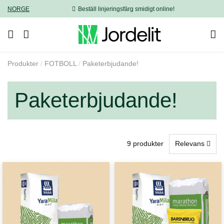
NORGE
Beställ linjeringsfärg smidigt online!
Produkter
FOTBOLL
Paketerbjudande!
Paketerbjudande!
9 produkter
Relevans