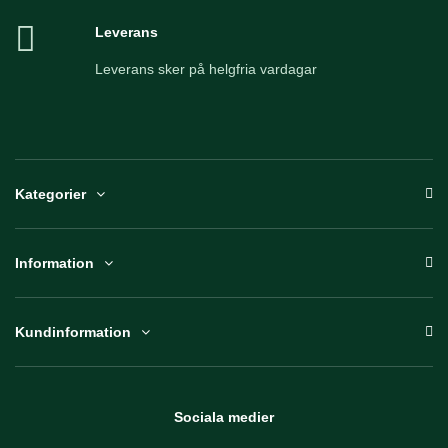
Leverans
Leverans sker på helgfria vardagar
Kategorier
Information
Kundinformation
Sociala medier