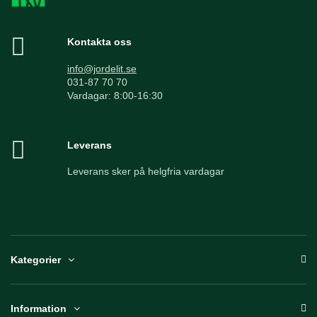
Kontakta oss
info@jordelit.se
031-87 70 70
Vardagar: 8:00-16:30
Leverans
Leverans sker på helgfria vardagar
Kategorier
Information