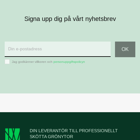
Signa upp dig på vårt nyhetsbrev
Jag godkänner villkoren och
personuppgiftspolicyn
DIN LEVERANTÖR TILL PROFESSIONELLT
SKÖTTA GRÖNYTOR