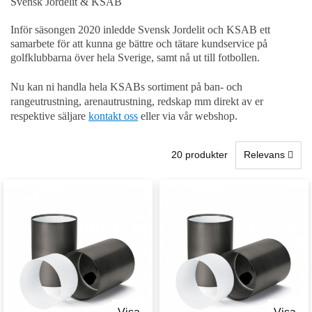
Svensk Jordelit & KSAB
Inför säsongen 2020 inledde Svensk Jordelit och KSAB ett
samarbete för att kunna ge bättre och tätare kundservice på
golfklubbarna över hela Sverige, samt nå ut till fotbollen.
Nu kan ni handla hela KSABs sortiment på ban- och
rangeutrustning, arenautrustning, redskap mm direkt av er
respektive säljare
kontakt oss
eller via vår webshop.
20 produkter
Relevans