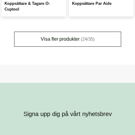
Koppsättare & Tagare O-
Koppsättare Par Aide
Cuptool
Visa fler produkter
(24/35)
Signa upp dig på vårt nyhetsbrev