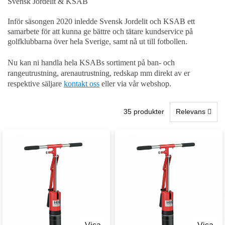
Svensk Jordelit & KSAB
Inför säsongen 2020 inledde Svensk Jordelit och KSAB ett
samarbete för att kunna ge bättre och tätare kundservice på
golfklubbarna över hela Sverige, samt nå ut till fotbollen.
Nu kan ni handla hela KSABs sortiment på ban- och
rangeutrustning, arenautrustning, redskap mm direkt av er
respektive säljare
kontakt oss
eller via vår webshop.
35 produkter
Relevans