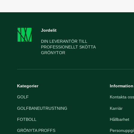
Jordelit
DIN LEVERANTÖR TILL
PROFESSIONELLT SKÖTTA
GRÖNYTOR
Kategorier
Information
GOLF
Kontakta os
GOLFBANEUTRUSTNING
Karriär
FOTBOLL
Hållbarhet
GRÖNYTA PROFFS
Personuppgif