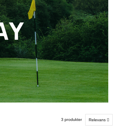
3 produkter
Relevans