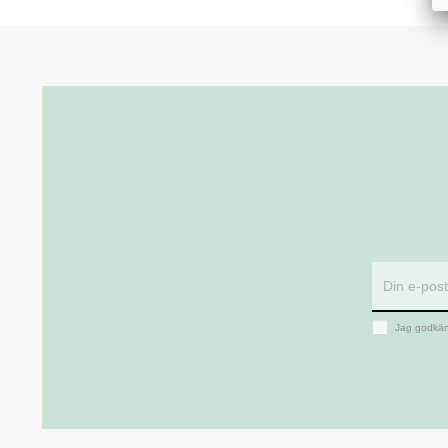
Jag godkän