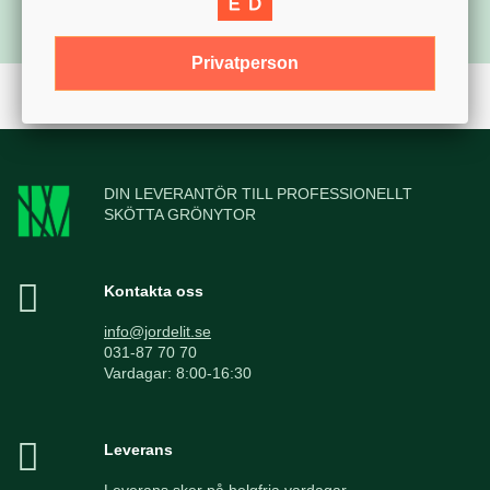
Privatperson
DIN LEVERANTÖR TILL PROFESSIONELLT
SKÖTTA GRÖNYTOR
Kontakta oss
info@jordelit.se
031-87 70 70
Vardagar: 8:00-16:30
Leverans