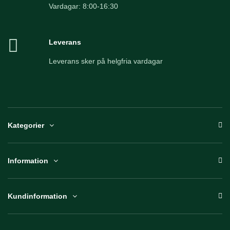
Vardagar: 8:00-16:30
Leverans
Leverans sker på helgfria vardagar
Kategorier
Information
Kundinformation