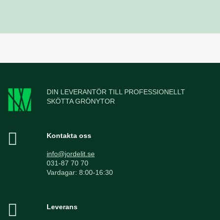
DIN LEVERANTÖR TILL PROFESSIONELLT
SKÖTTA GRÖNYTOR
Kontakta oss
info@jordelit.se
031-87 70 70
Vardagar: 8:00-16:30
Leverans