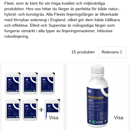
Fleet, som är känt för sin höga kvalitet och miljövänliga
produktion. Hos oss hittar du färger är perfekta för både natur-,
hybrid- och konstgräs. Alla Fleets linjeringsfärger är tillverkade
med förnybar solenergi i England, vilket gör dem både hållbara
och effektiva. Elitvit och Superstar är mångsidiga färger som
fungerar utmärkt i alla typer av linjeringsmaskiner, inklusive
robotlinjering.
15 produkter
Relevans
Visa
Visa