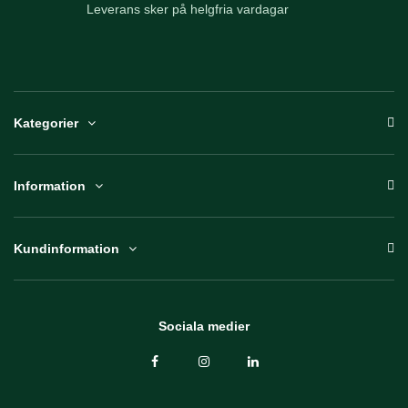
Leverans sker på helgfria vardagar
Kategorier
Information
Kundinformation
Sociala medier