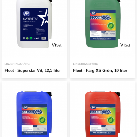
Visa
Visa
LINJERINGSFÄRG
LINJERINGSFÄRG
Fleet - Superstar Vit, 12,5 liter
Fleet - Färg XS Grön, 10 liter