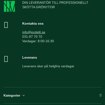
DIN LEVERANTÖR TILL PROFESSIONELLT
SKÖTTA GRÖNYTOR
Kontakta oss
info@jordelit.se
031-87 70 70
Vardagar: 8:00-16:30
Leverans
Leverans sker på helgfria vardagar
Kategorier