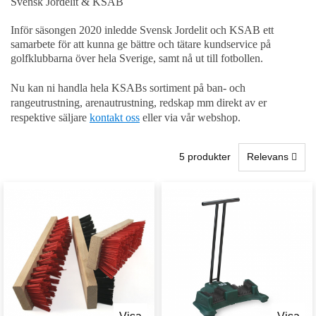
Svensk Jordelit & KSAB
Inför säsongen 2020 inledde Svensk Jordelit och KSAB ett
samarbete för att kunna ge bättre och tätare kundservice på
golfklubbarna över hela Sverige, samt nå ut till fotbollen.
Nu kan ni handla hela KSABs sortiment på ban- och
rangeutrustning, arenautrustning, redskap mm direkt av er
respektive säljare
kontakt oss
eller via vår webshop.
5 produkter
Relevans