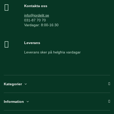
Kontakta oss
info@jordelit.se
031-87 70 70
Vardagar: 8:00-16:30
Leverans
Leverans sker på helgfria vardagar
Kategorier
Information