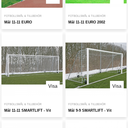
FOTBOLLSMÅL & TILLBEHÖR
FOTBOLLSMÅL & TILLBEHÖR
Mål 11-11 EURO
Mål 11-11 EURO 2002
Visa
Visa
FOTBOLLSMÅL & TILLBEHÖR
FOTBOLLSMÅL & TILLBEHÖR
Mål 11-11 SMARTLIFT - Vit
Mål 9-9 SMARTLIFT - Vit