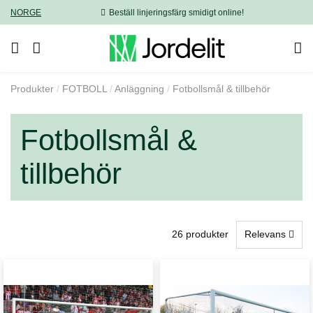
NORGE
Beställ linjeringsfärg smidigt online!
Produkter
FOTBOLL
Anläggning
Fotbollsmål & tillbehör
Fotbollsmål &
tillbehör
26 produkter
Relevans