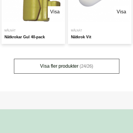
Visa
Visa
MÅLNÄT
MÅLNÄT
Nätkrokar Gul 40-pack
Nätkrok Vit
Visa fler produkter
(24/26)