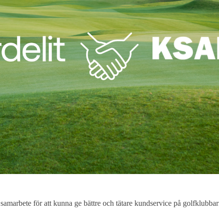
marbete för att kunna ge bättre och tätare kundservice på golfklubbarna