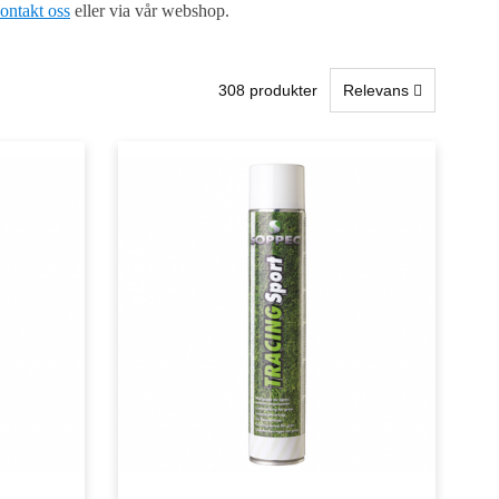
ontakt oss
eller via vår webshop.
308 produkter
Relevans