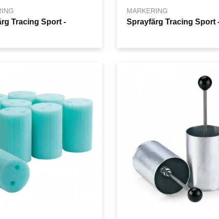
ING
MARKERING
rg Tracing Sport -
Sprayfärg Tracing Sport