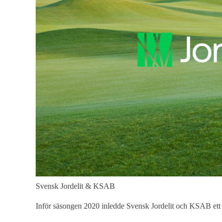
Svensk Jordelit & KSAB
Inför säsongen 2020 inledde Svensk Jordelit och KSAB ett sa