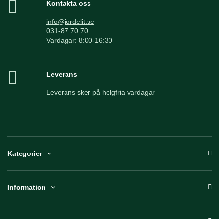
Kontakta oss
info@jordelit.se
031-87 70 70
Vardagar: 8:00-16:30
Leverans
Leverans sker på helgfria vardagar
Kategorier
Information