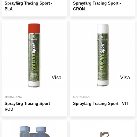
Sprayfärg Tracing Sport -
Sprayfärg Tracing Sport -
BLÅ
GRÖN
Visa
Visa
MARKERING
MARKERING
Sprayfärg Tracing Sport -
Sprayfärg Tracing Sport - VIT
RÖD