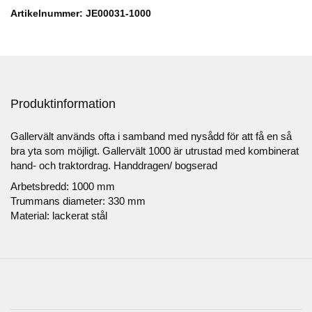
Artikelnummer: JE00031-1000
Produktinformation
Gallervält används ofta i samband med nysådd för att få en så
bra yta som möjligt. Gallervält 1000 är utrustad med kombinerat
hand- och traktordrag. Handdragen/ bogserad
Arbetsbredd: 1000 mm
Trummans diameter: 330 mm
Material: lackerat stål