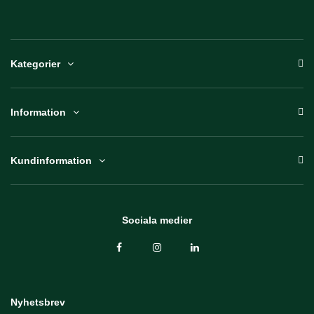
Kategorier
Information
Kundinformation
Sociala medier
Nyhetsbrev