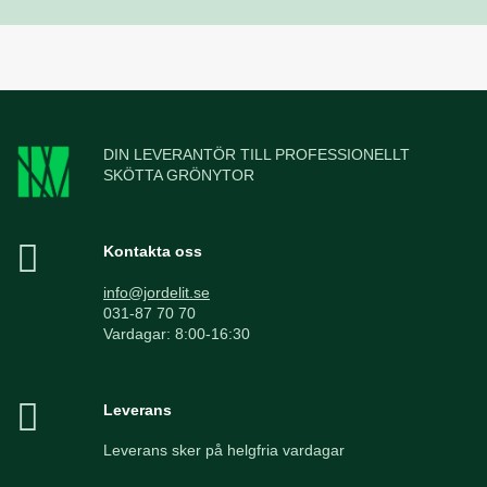
DIN LEVERANTÖR TILL PROFESSIONELLT
SKÖTTA GRÖNYTOR
Kontakta oss
info@jordelit.se
031-87 70 70
Vardagar: 8:00-16:30
Leverans
Leverans sker på helgfria vardagar