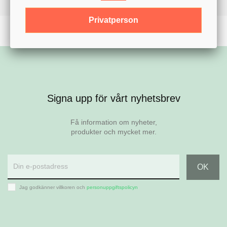
Privatperson
Signa upp för vårt nyhetsbrev
Få information om nyheter,
produkter och mycket mer.
Jag godkänner villkoren och
personuppgiftspolicyn