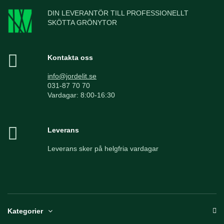
DIN LEVERANTÖR TILL PROFESSIONELLT
SKÖTTA GRÖNYTOR
Kontakta oss
info@jordelit.se
031-87 70 70
Vardagar: 8:00-16:30
Leverans
Leverans sker på helgfria vardagar
Kategorier