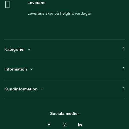
Leverans
Leverans sker på helgfria vardagar
Kategorier
Information
Kundinformation
Sociala medier