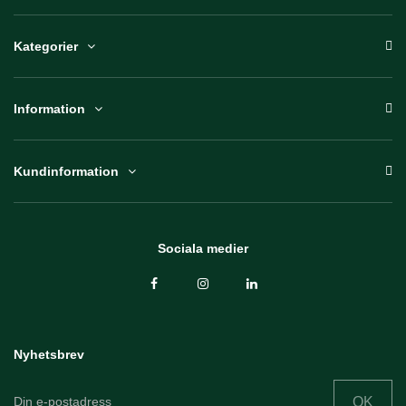
Kategorier
Information
Kundinformation
Sociala medier
Nyhetsbrev
OK