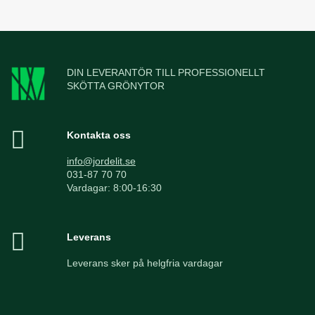
DIN LEVERANTÖR TILL PROFESSIONELLT
SKÖTTA GRÖNYTOR
Kontakta oss
info@jordelit.se
031-87 70 70
Vardagar: 8:00-16:30
Leverans
Leverans sker på helgfria vardagar