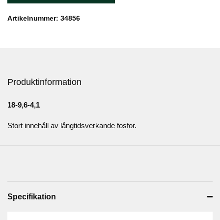
Artikelnummer: 34856
Produktinformation
18-9,6-4,1
Stort innehåll av långtidsverkande fosfor.
Specifikation