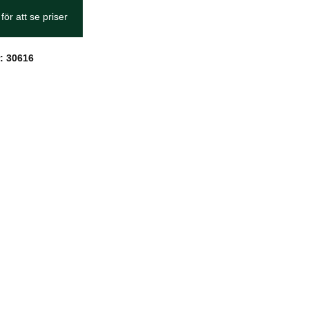
för att se priser
: 30616