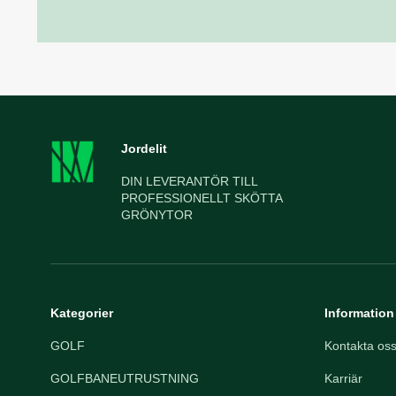
Jordelit
DIN LEVERANTÖR TILL
PROFESSIONELLT SKÖTTA
GRÖNYTOR
Kategorier
Information
GOLF
Kontakta os
GOLFBANEUTRUSTNING
Karriär