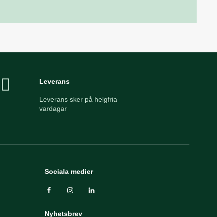
Leverans
Leverans sker på helgfria
vardagar
Sociala medier
Nyhetsbrev