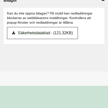
Bilagor
Kan du inte öppna bilagan? På mobil kan nedladdningar
blockeras av webbläsarens inställningar. Kontrollera att
popup-fönster och nedladdningar är tillåtna.
Säkerhetsdatablad - (121.32KB)