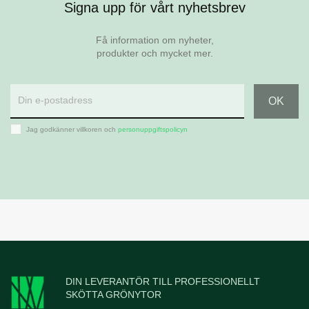
Signa upp för vårt nyhetsbrev
Få information om nyheter,
produkter och mycket mer.
Jag godkänner villkoren och
personuppgiftspolicyn
DIN LEVERANTÖR TILL PROFESSIONELLT
SKÖTTA GRÖNYTOR