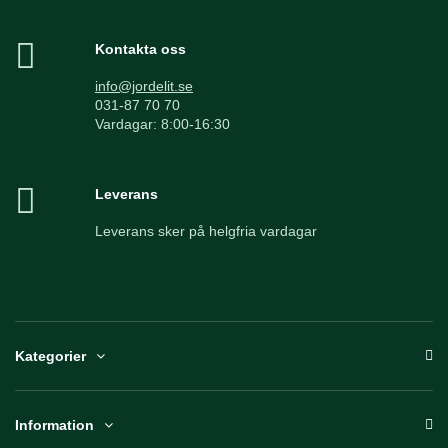
Kontakta oss
info@jordelit.se
031-87 70 70
Vardagar: 8:00-16:30
Leverans
Leverans sker på helgfria vardagar
Kategorier
Information