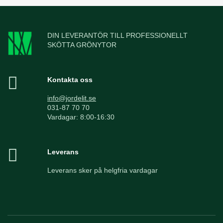
DIN LEVERANTÖR TILL PROFESSIONELLT
SKÖTTA GRÖNYTOR
Kontakta oss
info@jordelit.se
031-87 70 70
Vardagar: 8:00-16:30
Leverans
Leverans sker på helgfria vardagar