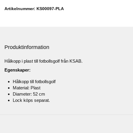
Artikelnummer: KS00097-PLA
Produktinformation
Hålkopp i plast till fotbollsgolf från KSAB.
Egenskaper:
Hålkopp till fotbollsgolf
Material: Plast
Diameter: 52 cm
Lock köps separat.