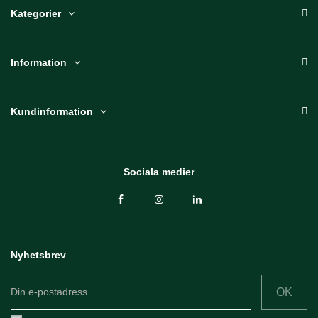
Kategorier
Information
Kundinformation
Sociala medier
Nyhetsbrev
OK