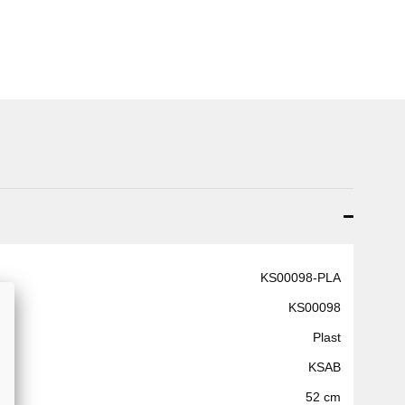
KS00098-PLA
KS00098
Plast
KSAB
52 cm