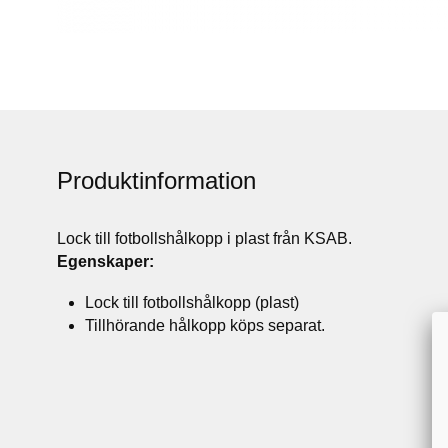
Produktinformation
Lock till fotbollshålkopp i plast från KSAB.
Egenskaper:
Lock till fotbollshålkopp (plast)
Tillhörande hålkopp köps separat.