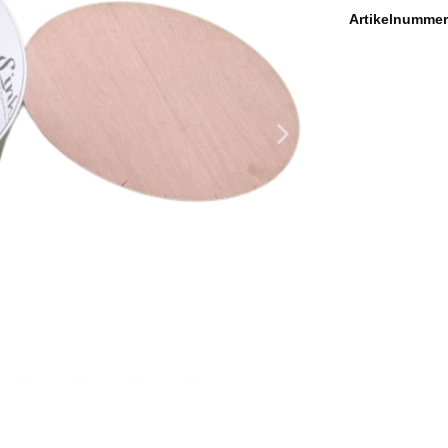
Artikelnumme