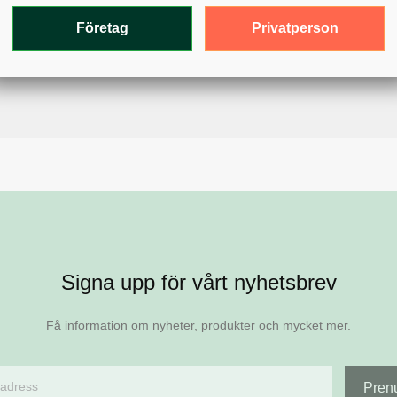
Privatperson
Företag
Signa upp för vårt nyhetsbrev
Få information om nyheter, produkter och mycket mer.