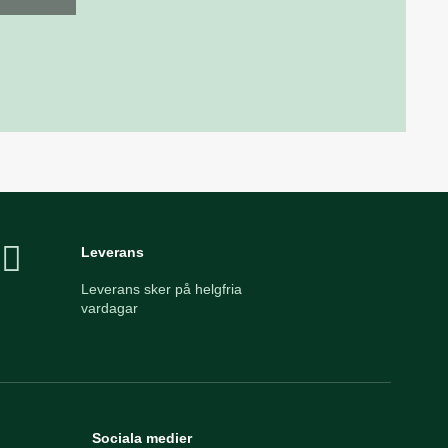
Leverans
Leverans sker på helgfria
vardagar
Sociala medier