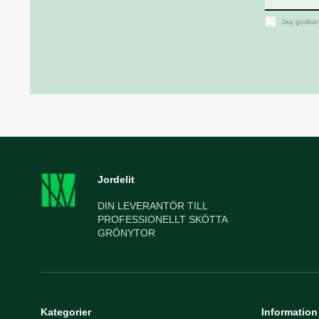
Jag godkän
Jordelit
DIN LEVERANTÖR TILL
PROFESSIONELLT SKÖTTA
GRÖNYTOR
Kategorier
Information