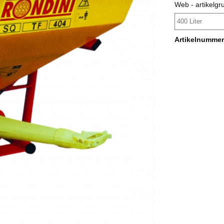
Web - artikelgr
400 Liter
Artikelnummer