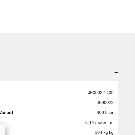
JE00022-400
JE00022
Variant
400 Liter
6-14 meter m
104 kg kg