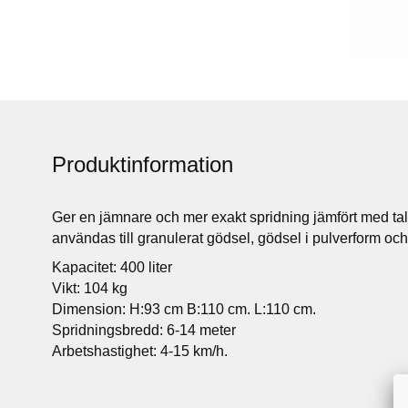
Produktinformation
Ger en jämnare och mer exakt spridning jämfört med tal
användas till granulerat gödsel, gödsel i pulverform och 
Kapacitet: 400 liter
Vikt: 104 kg
Dimension: H:93 cm B:110 cm. L:110 cm.
Spridningsbredd: 6-14 meter
Arbetshastighet: 4-15 km/h.