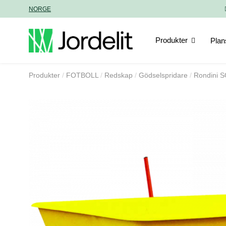
NORGE
Produkter
Plan
Produkter
FOTBOLL
Redskap
Gödselspridare
Rondini 