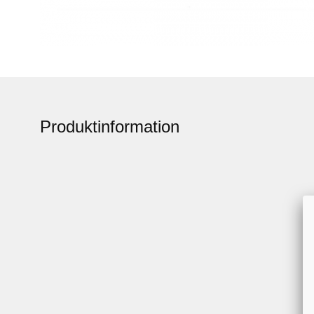
Produktinformation