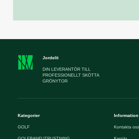
Jordelit
DIN LEVERANTÖR TILL
PROFESSIONELLT SKÖTTA
GRÖNYTOR
Kategorier
Information
GOLF
Kontakta os
GOLFBANEUTRUSTNING
Karriär