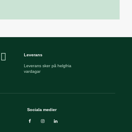
Leverans
Leverans sker på helgfria
vardagar
Sociala medier