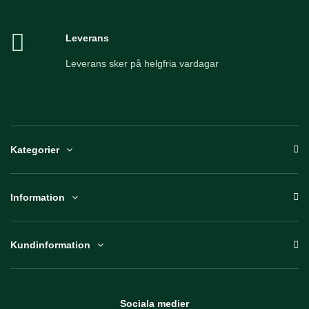
Leverans
Leverans sker på helgfria vardagar
Kategorier
Information
Kundinformation
Sociala medier