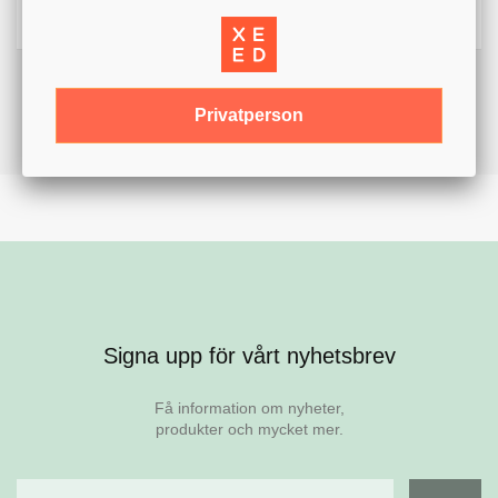
Privatperson
Signa upp för vårt nyhetsbrev
Få information om nyheter,
produkter och mycket mer.