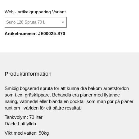
Web - artikelgruppering Variant
Suno 120 Spruta 70 l.
Artikelnummer: JE00025-S70
Produktinformation
Smidig bogserad spruta för att kunna dra bakom arbetsfordon
som t.ex. gräsklippare. Behandla era planer med flytande
näring, vätmedel eller blanda en cocktail som man gör på planer
runt om i världen för ett bättre resultat.
Tankvolym: 70 liter
Däck: Luftfyllda
Vikt med vatten: 90kg