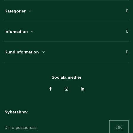
Kategorier
Information
Kundinformation
Sociala medier
Nyhetsbrev
OK