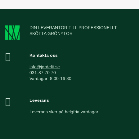
DIN LEVERANTÖR TILL PROFESSIONELLT
SKÖTTA GRÖNYTOR
Kontakta oss
info@jordelit.se
031-87 70 70
Vardagar: 8:00-16:30
Leverans
Leverans sker på helgfria vardagar