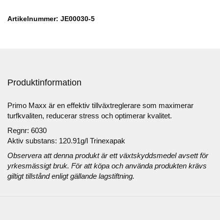
Artikelnummer: JE00030-5
Produktinformation
Primo Maxx är en effektiv tillväxtreglerare som maximerar
turfkvaliten, reducerar stress och optimerar kvalitet.
Regnr: 6030
Aktiv substans: 120.91g/l Trinexapak
Observera att denna produkt är ett växtskyddsmedel avsett för
yrkesmässigt bruk. För att köpa och använda produkten krävs
giltigt tillstånd enligt gällande lagstiftning.