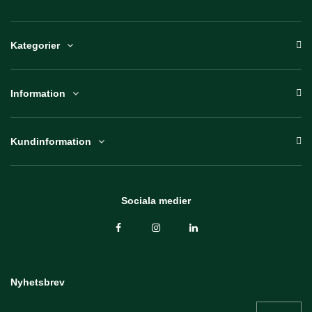
Kategorier
Information
Kundinformation
Sociala medier
Nyhetsbrev