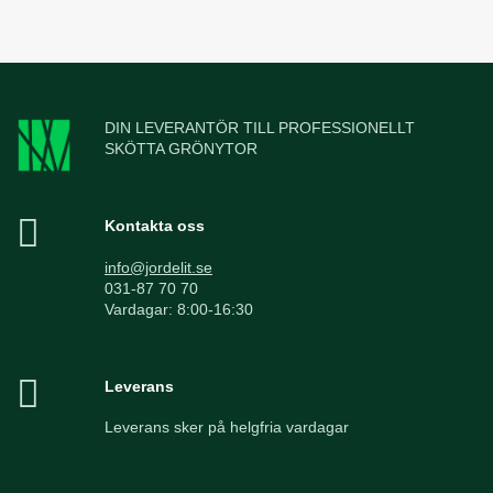
DIN LEVERANTÖR TILL PROFESSIONELLT
SKÖTTA GRÖNYTOR
Kontakta oss
info@jordelit.se
031-87 70 70
Vardagar: 8:00-16:30
Leverans
Leverans sker på helgfria vardagar