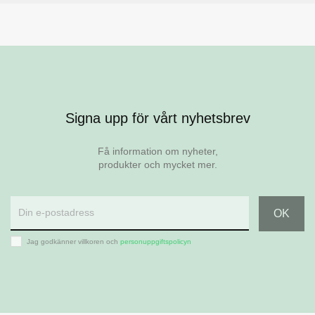
Signa upp för vårt nyhetsbrev
Få information om nyheter,
produkter och mycket mer.
Jag godkänner villkoren och
personuppgiftspolicyn