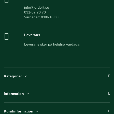
info@jordelit.se
031-87 70 70
Vardagar: 8:00-16:30
Leverans
Leverans sker på helgfria vardagar
Kategorier
Information
Kundinformation