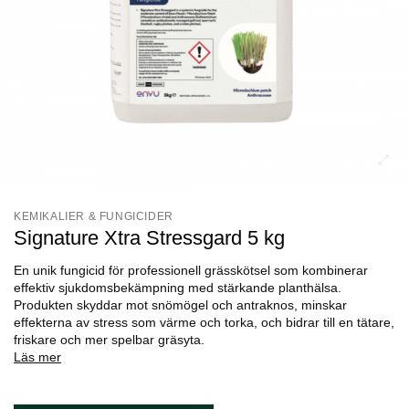
KEMIKALIER & FUNGICIDER
Signature Xtra Stressgard 5 kg
En unik fungicid för professionell grässkötsel som kombinerar
effektiv sjukdomsbekämpning med stärkande planthälsa.
Produkten skyddar mot snömögel och antraknos, minskar
effekterna av stress som värme och torka, och bidrar till en tätare,
friskare och mer spelbar gräsyta.
Läs mer