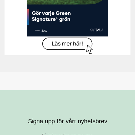
Signa upp för vårt nyhetsbrev