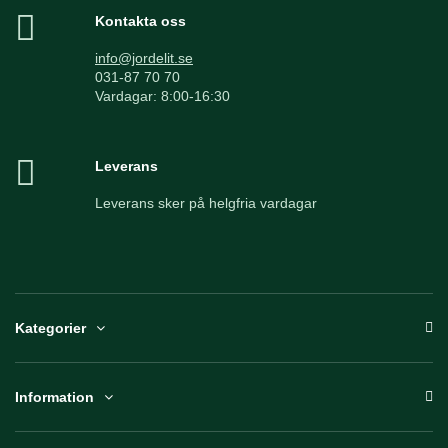
Kontakta oss
info@jordelit.se
031-87 70 70
Vardagar: 8:00-16:30
Leverans
Leverans sker på helgfria vardagar
Kategorier
Information