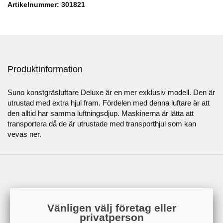
Artikelnummer: 301821
Produktinformation
Suno konstgräsluftare Deluxe är en mer exklusiv modell. Den är
utrustad med extra hjul fram. Fördelen med denna luftare är att
den alltid har samma luftningsdjup. Maskinerna är lätta att
transportera då de är utrustade med transporthjul som kan
vevas ner.
Vänligen välj företag eller
privatperson