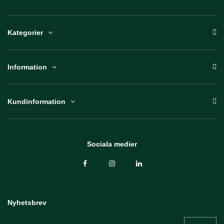
Kategorier
Information
Kundinformation
Sociala medier
Nyhetsbrev