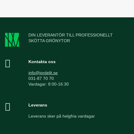
DIN LEVERANTÖR TILL PROFESSIONELLT
SKÖTTA GRÖNYTOR
Kontakta oss
info@jordelit.se
031-87 70 70
Vardagar: 8:00-16:30
Leverans
Leverans sker på helgfria vardagar