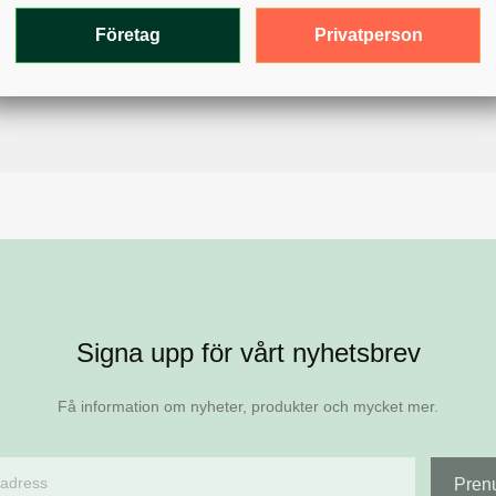
Privatperson
Företag
Signa upp för vårt nyhetsbrev
Få information om nyheter, produkter och mycket mer.