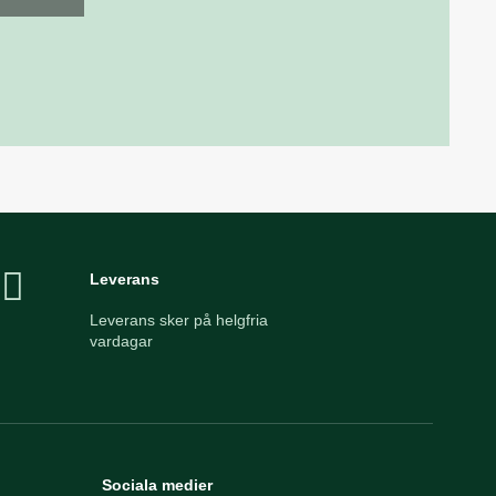
Leverans
Leverans sker på helgfria
vardagar
Sociala medier