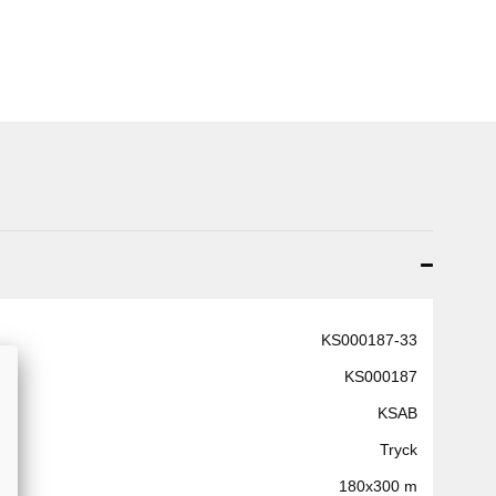
KS000187-33
KS000187
KSAB
Tryck
180x300 m