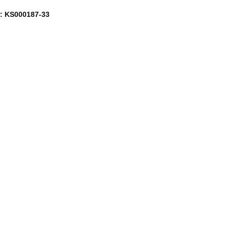
: KS000187-33