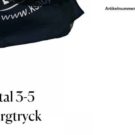
Artikelnummer