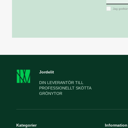
Jag godkän
Jordelit
DIN LEVERANTÖR TILL
PROFESSIONELLT SKÖTTA
GRÖNYTOR
Kategorier
Information