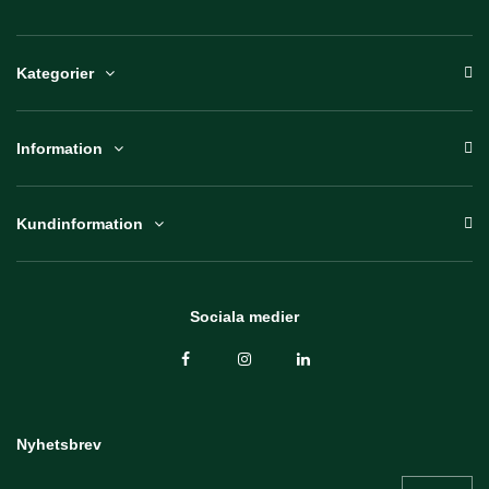
Kategorier
Information
Kundinformation
Sociala medier
Nyhetsbrev