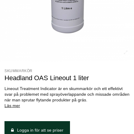
SKUMMARKÖR
Headland OAS Lineout 1 liter
Lineout Treatment Indicator är en skummarkör och ett effektivt
svar på problemet med sprayöverlappande och missade områden
när man sprutar flytande produkter på gräs.
Läs mer
Logga in för att se priser