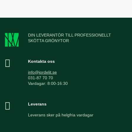
DIN LEVERANTÖR TILL PROFESSIONELLT
SKÖTTA GRÖNYTOR
Kontakta oss
info@jordelit.se
031-87 70 70
Vardagar: 8:00-16:30
Leverans
Leverans sker på helgfria vardagar