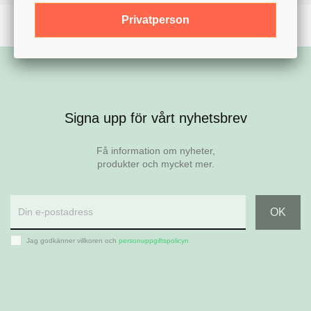
Privatperson
Signa upp för vårt nyhetsbrev
Få information om nyheter,
produkter och mycket mer.
Jag godkänner villkoren och
personuppgiftspolicyn