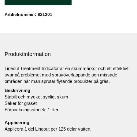
Artikelnummer: 621201
Produktinformation
Lineout Treatment Indicator är en skummarkör och ett effektivt
svar på problemet med sprayöverlappande och missade
områden när man sprutar flytande produkter på gräs.
Beskrivning
Stabilt och mycket synligt skum
Säker för gräset
Förpackningsstorlek: 1 liter
Applicering
Applicera 1 del Lineout per 125 delar vatten.