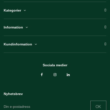
Kategorier
Information
Kundinformation
Sociala medier
Nyhetsbrev
OK