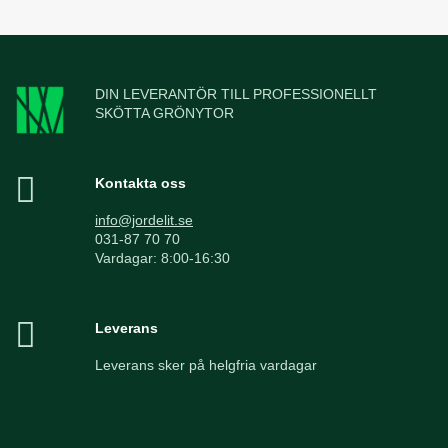
DIN LEVERANTÖR TILL PROFESSIONELLT
SKÖTTA GRÖNYTOR
Kontakta oss
info@jordelit.se
031-87 70 70
Vardagar: 8:00-16:30
Leverans
Leverans sker på helgfria vardagar