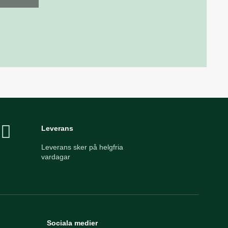
Leverans
Leverans sker på helgfria
vardagar
Sociala medier