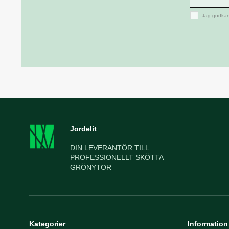
Jag godkän
Jordelit
DIN LEVERANTÖR TILL
PROFESSIONELLT SKÖTTA
GRÖNYTOR
Kategorier
Information