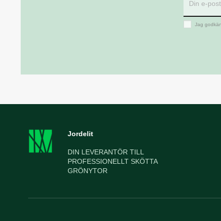
Jag godkän
Jordelit
DIN LEVERANTÖR TILL
PROFESSIONELLT SKÖTTA
GRÖNYTOR