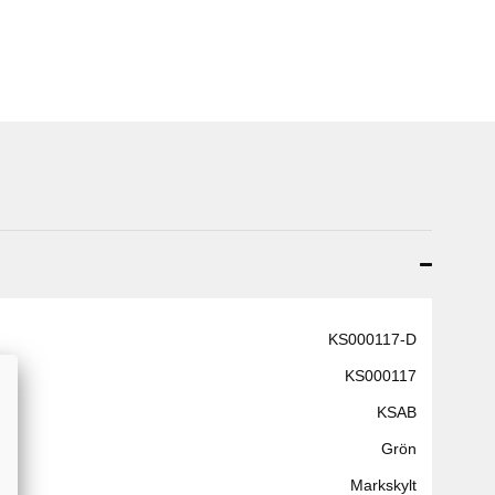
KS000117-D
KS000117
KSAB
Grön
Markskylt