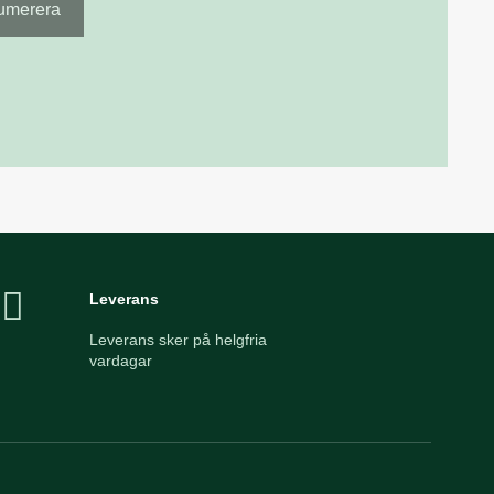
Leverans
Leverans sker på helgfria
vardagar