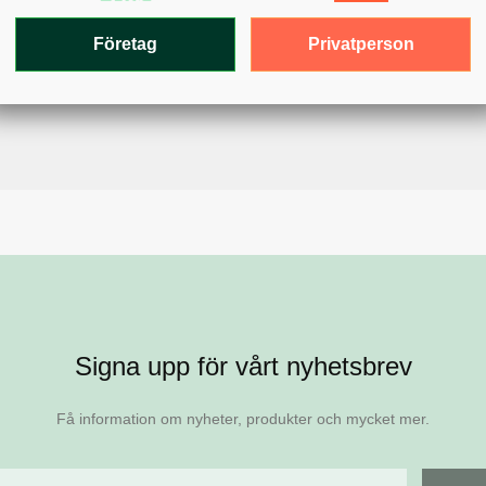
Privatperson
Företag
Signa upp för vårt nyhetsbrev
Få information om nyheter, produkter och mycket mer.