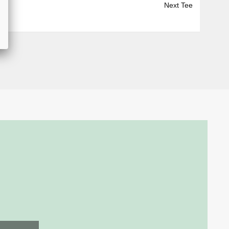
Next Tee