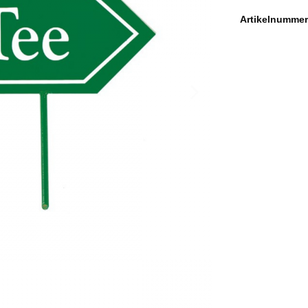
Artikelnummer