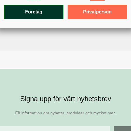
Privatperson
Företag
Signa upp för vårt nyhetsbrev
Få information om nyheter, produkter och mycket mer.