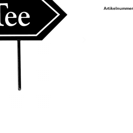
Artikelnummer