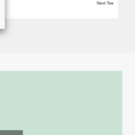
Next Tee