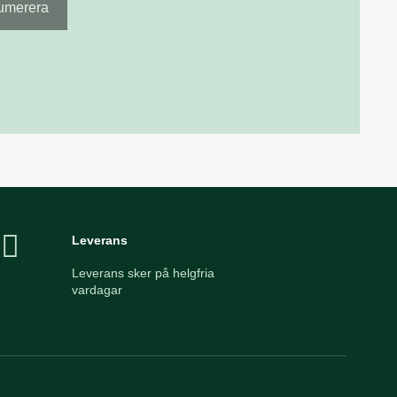
Leverans
Leverans sker på helgfria
vardagar