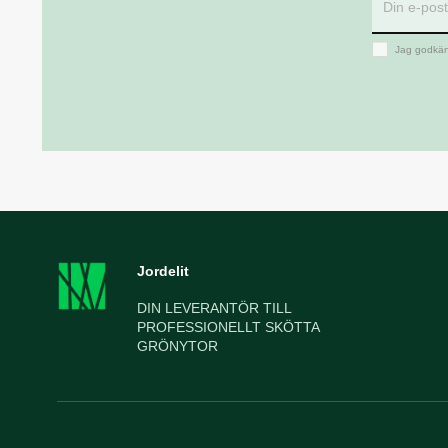
Jag godkän
Jordelit
DIN LEVERANTÖR TILL
PROFESSIONELLT SKÖTTA
GRÖNYTOR