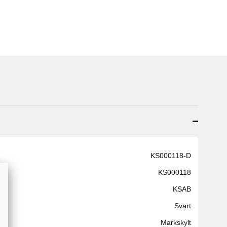
KS000118-D
KS000118
KSAB
Svart
Markskylt