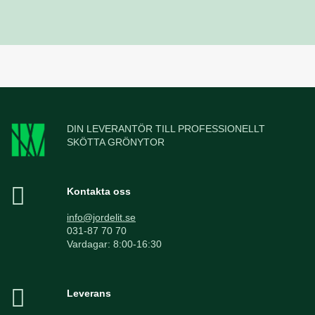
DIN LEVERANTÖR TILL PROFESSIONELLT
SKÖTTA GRÖNYTOR
Kontakta oss
info@jordelit.se
031-87 70 70
Vardagar: 8:00-16:30
Leverans