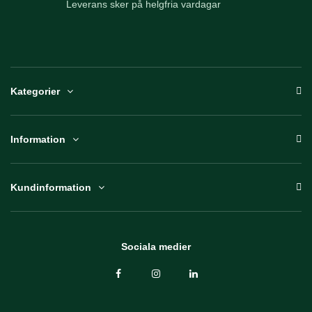
Leverans sker på helgfria vardagar
Kategorier
Information
Kundinformation
Sociala medier