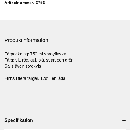
Artikelnummer: 3756
Produktinformation
Förpackning: 750 ml sprayflaska
Färg: vit, röd, gul, blå, svart och grön
Säljs även styckvis
Finns i flera färger. 12st i en låda.
Specifikation