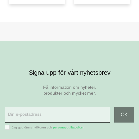
Signa upp för vårt nyhetsbrev
Få information om nyheter,
produkter och mycket mer.
Jag godkänner villkoren och
personuppgiftspolicyn