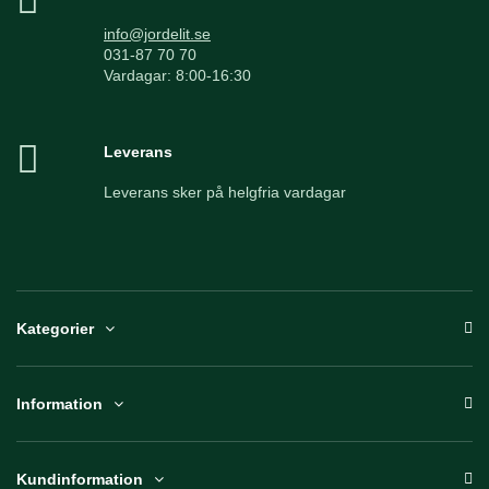
info@jordelit.se
031-87 70 70
Vardagar: 8:00-16:30
Leverans
Leverans sker på helgfria vardagar
Kategorier
Information
Kundinformation