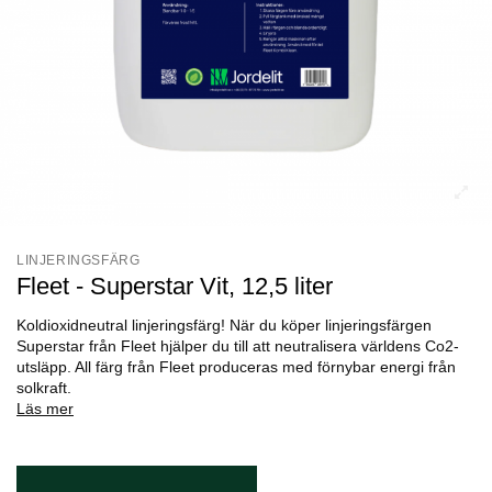
LINJERINGSFÄRG
Fleet - Superstar Vit, 12,5 liter
Koldioxidneutral linjeringsfärg! När du köper linjeringsfärgen
Superstar från Fleet hjälper du till att neutralisera världens Co2-
utsläpp. All färg från Fleet produceras med förnybar energi från
solkraft.
Läs mer