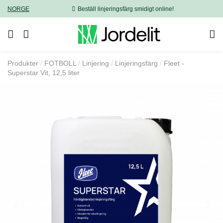
NORGE
Beställ linjeringsfärg smidigt online!
Produkter
FOTBOLL
Linjering
Linjeringsfärg
Fleet -
Superstar Vit, 12,5 liter