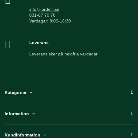
info@jordelit.se
031-87 70 70
Vardagar: 8:00-16:30
Leverans
Leverans sker på helgfria vardagar
Kategorier
Information
Kundinformation