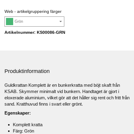
Web - artikelgruppering färger
Grön
Artikelnummer: KS00086-GRN
Produktinformation
Guldkrattan Komplett är en bunkerkratta med böjt skaft från
KSAB. Skymmer minimalt vid bunkern. Handtaget är gjort i
eloxerade aluminium, vilket gör att det håller sig rent och fritt från
sand. Kratthuvud finns i svart eller grönt.
Egenskaper:
Komplett kratta
Färg: Grön