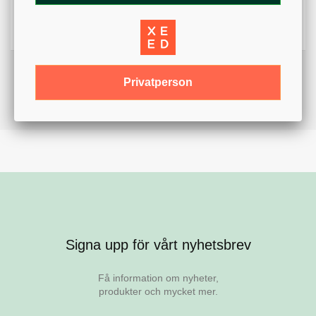
Variant
Guldkratta
Privatperson
Signa upp för vårt nyhetsbrev
Få information om nyheter,
produkter och mycket mer.