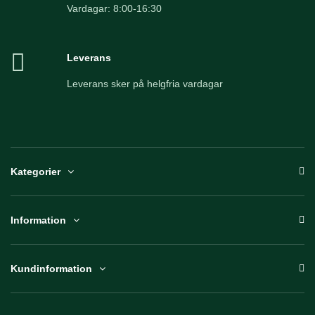
Vardagar: 8:00-16:30
Leverans
Leverans sker på helgfria vardagar
Kategorier
Information
Kundinformation