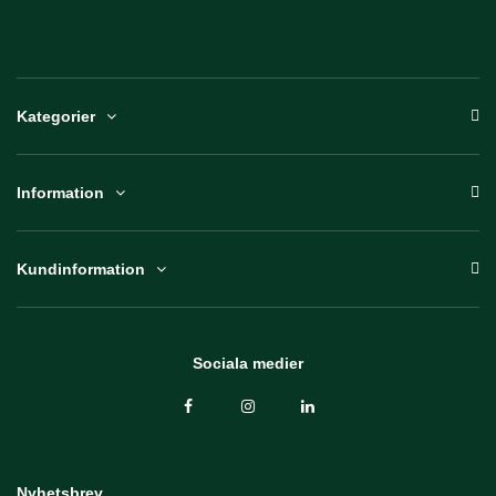
Kategorier
Information
Kundinformation
Sociala medier
Nyhetsbrev