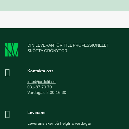
DIN LEVERANTÖR TILL PROFESSIONELLT
SKÖTTA GRÖNYTOR
Kontakta oss
info@jordelit.se
031-87 70 70
Vardagar: 8:00-16:30
Leverans
Leverans sker på helgfria vardagar