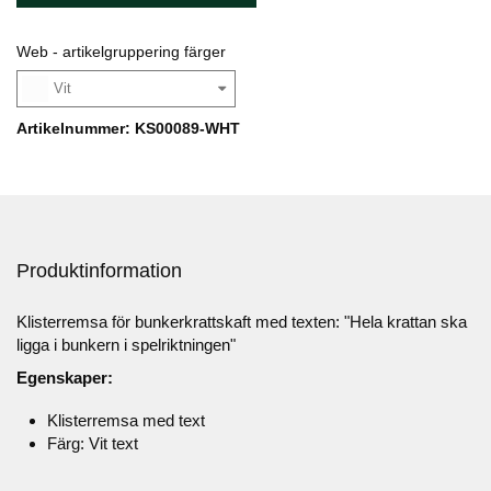
Web - artikelgruppering färger
Vit
Artikelnummer: KS00089-WHT
Produktinformation
Klisterremsa för bunkerkrattskaft med texten: "Hela krattan ska
ligga i bunkern i spelriktningen"
Egenskaper:
Klisterremsa med text
Färg: Vit text