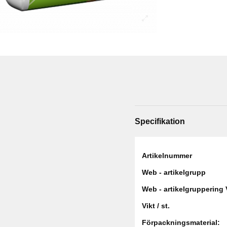
Specifikation
Artikelnummer
Web - artikelgrupp
Web - artikelgruppering 
Vikt / st.
Förpackningsmaterial: