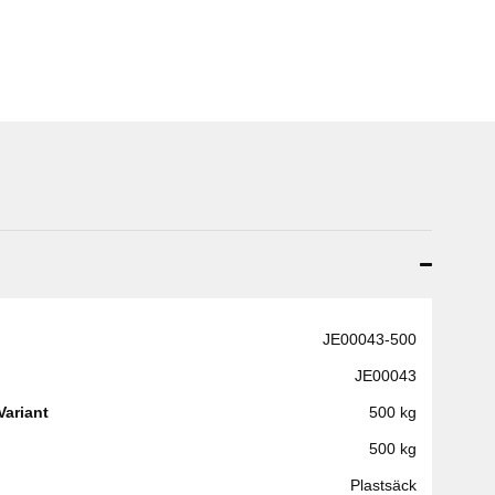
JE00043-500
JE00043
Variant
500 kg
500 kg
Plastsäck