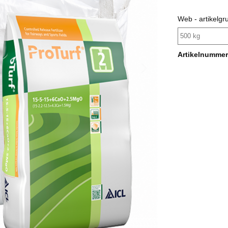
Web - artikelgr
500 kg
Artikelnummer