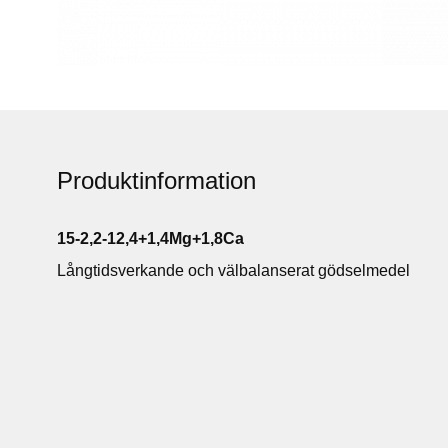
Produktinformation
15-2,2-12,4+1,4Mg+1,8Ca
Långtidsverkande och välbalanserat gödselmedel