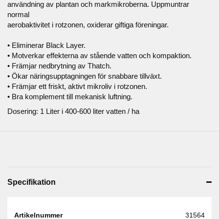
användning av plantan och markmikroberna. Uppmuntrar
normal
aerobaktivitet i rotzonen, oxiderar giftiga föreningar.
• Eliminerar Black Layer.
• Motverkar effekterna av stående vatten och kompaktion.
• Främjar nedbrytning av Thatch.
• Ökar näringsupptagningen för snabbare tillväxt.
• Främjar ett friskt, aktivt mikroliv i rotzonen.
• Bra komplement till mekanisk luftning.
Dosering: 1 Liter i 400-600 liter vatten / ha
Specifikation
Artikelnummer
31564