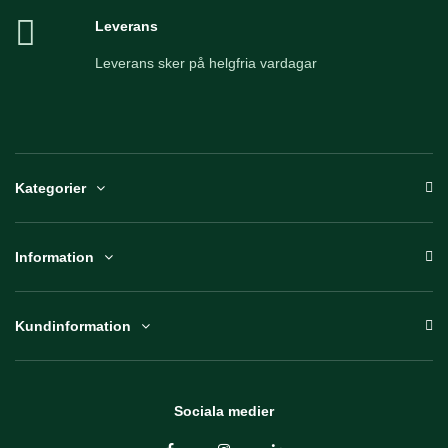
Leverans
Leverans sker på helgfria vardagar
Kategorier
Information
Kundinformation
Sociala medier