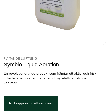
FLYTANDE LUFTNING
Symbio Liquid Aeration
En revolutionerande produkt som främjar ett aktivt och friskt
mikroliv även i vattenmättade och syrefattiga rotzoner.
Läs mer
Logga in för att se priser