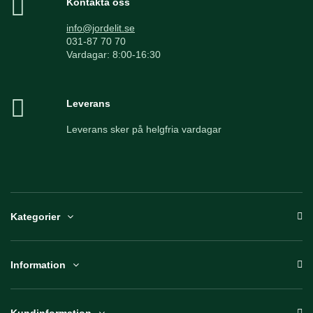
Kontakta oss
info@jordelit.se
031-87 70 70
Vardagar: 8:00-16:30
Leverans
Leverans sker på helgfria vardagar
Kategorier
Information