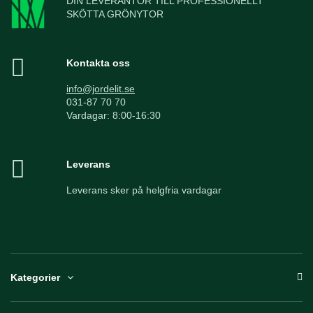
DIN LEVERANTÖR TILL PROFESSIONELLT
SKÖTTA GRÖNYTOR
Kontakta oss
info@jordelit.se
031-87 70 70
Vardagar: 8:00-16:30
Leverans
Leverans sker på helgfria vardagar
Kategorier