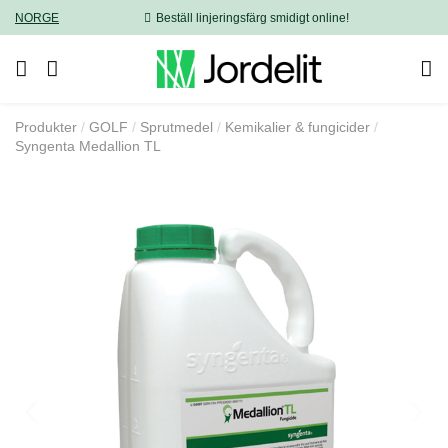
NORGE
Beställ linjeringsfärg smidigt online!
Produkter
GOLF
Sprutmedel
Kemikalier & fungicider
Syngenta Medallion TL