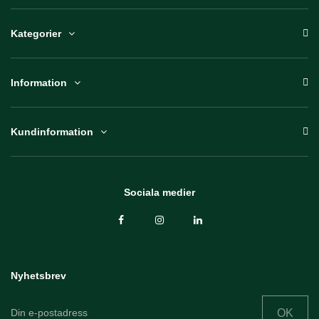
Kategorier
Information
Kundinformation
Sociala medier
Nyhetsbrev
OK