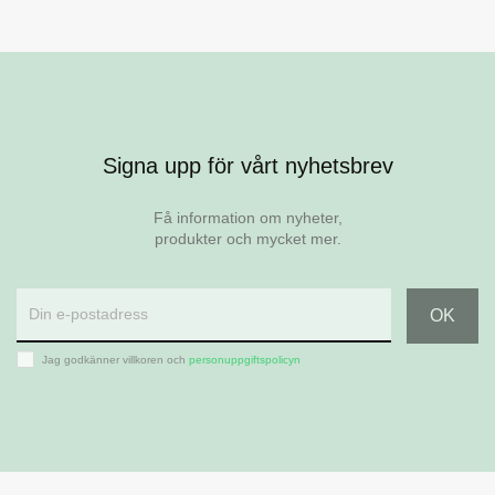
Signa upp för vårt nyhetsbrev
Få information om nyheter,
produkter och mycket mer.
Jag godkänner villkoren och
personuppgiftspolicyn