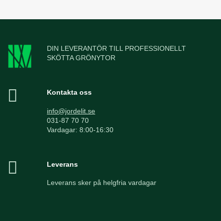
DIN LEVERANTÖR TILL PROFESSIONELLT
SKÖTTA GRÖNYTOR
Kontakta oss
info@jordelit.se
031-87 70 70
Vardagar: 8:00-16:30
Leverans
Leverans sker på helgfria vardagar