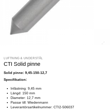
LUFTNING & UNDERSTÅL
CTI Solid pinne
Solid pinne: 9,45-150-12,7
Specifikation:
Infästning: 9,45 mm
Längd: 150 mm
Diameter: 12,7 mm
Passar till: Wiedenmann
Leverantörsartikelnummer: CTI2-506037