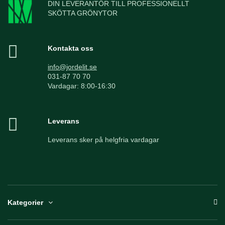
DIN LEVERANTÖR TILL PROFESSIONELLT
SKÖTTA GRÖNYTOR
Kontakta oss
info@jordelit.se
031-87 70 70
Vardagar: 8:00-16:30
Leverans
Leverans sker på helgfria vardagar
Kategorier