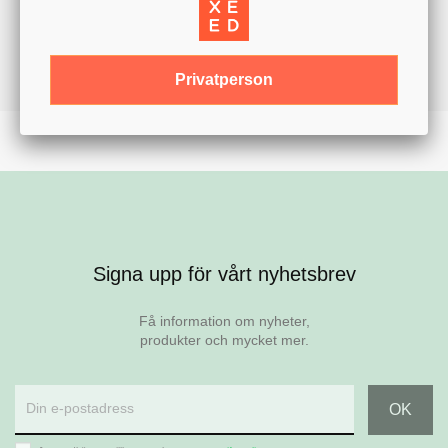
Privatperson
Signa upp för vårt nyhetsbrev
Få information om nyheter,
produkter och mycket mer.