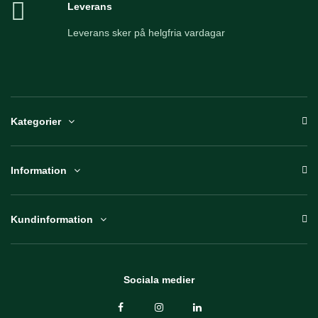
Leverans
Leverans sker på helgfria vardagar
Kategorier
Information
Kundinformation
Sociala medier