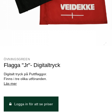
ÖVNINGSGREEN
Flagga "Jr"- Digitaltryck
Digitalt tryck på Puttflaggor.
Finns i tre olika utföranden.
Läs mer
Logga in för att se priser