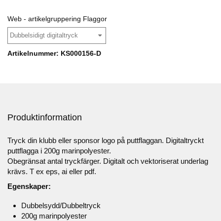
Web - artikelgruppering Flaggor
Dubbelsidigt digitaltryck
Artikelnummer: KS000156-D
Produktinformation
Tryck din klubb eller sponsor logo på puttflaggan. Digitaltryckt
puttflagga i 200g marinpolyester.
Obegränsat antal tryckfärger. Digitalt och vektoriserat underlag
krävs. T ex eps, ai eller pdf.
Egenskaper:
Dubbelsydd/Dubbeltryck
200g marinpolyester