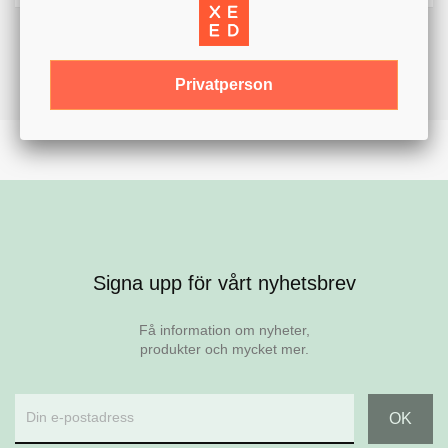
Privatperson
Signa upp för vårt nyhetsbrev
Få information om nyheter,
produkter och mycket mer.