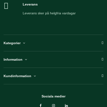
Leverans
Leverans sker på helgfria vardagar
Kategorier
Information
Kundinformation
Sociala medier