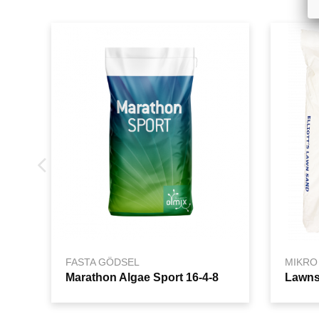
FASTA GÖDSEL
MIKRO
Marathon Algae Sport 16-4-8
Lawn