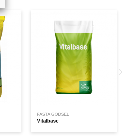
FASTA GÖDSEL
Vitalbase