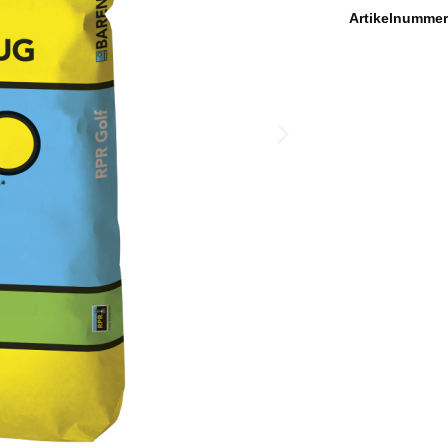
Artikelnummer