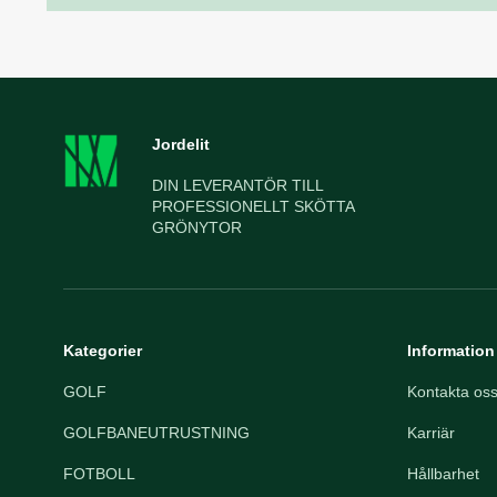
Jordelit
DIN LEVERANTÖR TILL
PROFESSIONELLT SKÖTTA
GRÖNYTOR
Kategorier
Information
GOLF
Kontakta os
GOLFBANEUTRUSTNING
Karriär
FOTBOLL
Hållbarhet