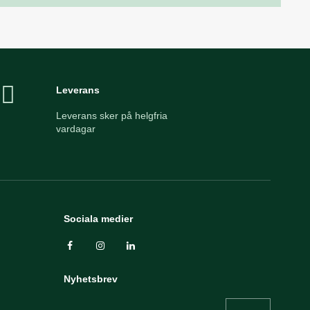
Leverans
Leverans sker på helgfria
vardagar
Sociala medier
Nyhetsbrev