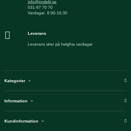
info@jordelit.se
031-87 70 70
Vardagar: 8:00-16:30
Leverans
Leverans sker på helgfria vardagar
Kategorier
Information
Kundinformation