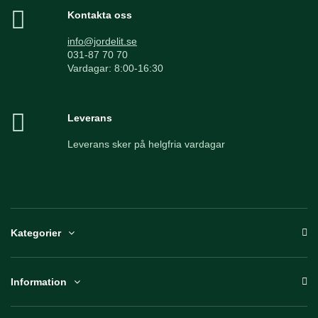
Kontakta oss
info@jordelit.se
031-87 70 70
Vardagar: 8:00-16:30
Leverans
Leverans sker på helgfria vardagar
Kategorier
Information